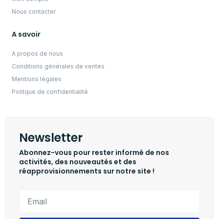
Nous contacter
A savoir
A propos de nous
Conditions générales de ventes
Mentions légales
Politque de confidentialité
Newsletter
Abonnez-vous pour rester informé de nos
activités, des nouveautés et des
réapprovisionnements sur notre site !