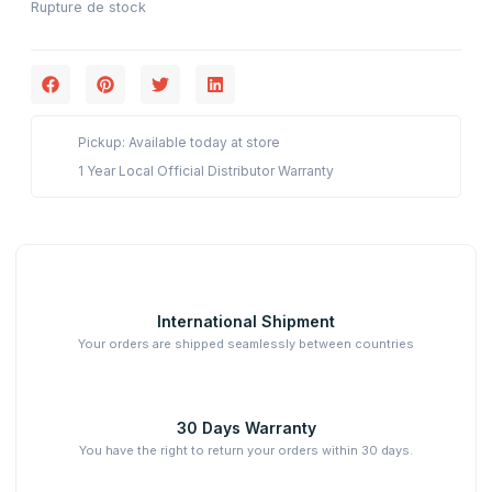
Rupture de stock
Pickup: Available today at store
1 Year Local Official Distributor Warranty
International Shipment
Your orders are shipped seamlessly between countries
30 Days Warranty
You have the right to return your orders within 30 days.