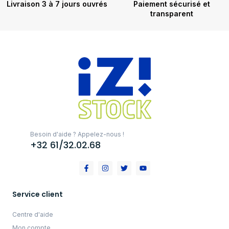
Livraison 3 à 7 jours ouvrés
Paiement sécurisé et
transparent
Besoin d'aide ? Appelez-nous !
+32 61/32.02.68
Service client
Centre d'aide
Mon compte