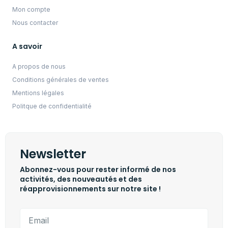
Mon compte
Nous contacter
A savoir
A propos de nous
Conditions générales de ventes
Mentions légales
Politque de confidentialité
Newsletter
Abonnez-vous pour rester informé de nos
activités, des nouveautés et des
réapprovisionnements sur notre site !