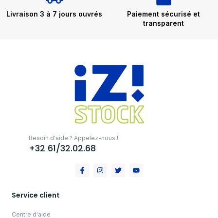
Livraison 3 à 7 jours ouvrés
Paiement sécurisé et
transparent
Besoin d'aide ? Appelez-nous !
+32 61/32.02.68
Service client
Centre d'aide