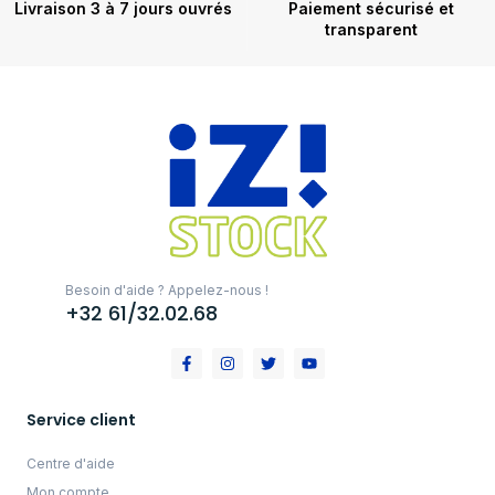
Livraison 3 à 7 jours ouvrés
Paiement sécurisé et
transparent
Besoin d'aide ? Appelez-nous !
+32 61/32.02.68
Service client
Centre d'aide
Mon compte