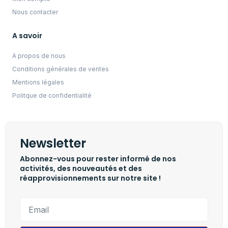
Nous contacter
A savoir
A propos de nous
Conditions générales de ventes
Mentions légales
Politque de confidentialité
Newsletter
Abonnez-vous pour rester informé de nos
activités, des nouveautés et des
réapprovisionnements sur notre site !