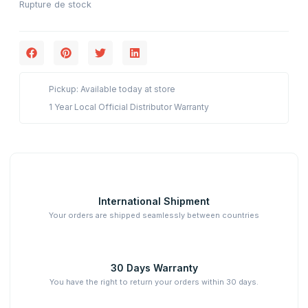
Rupture de stock
Pickup: Available today at store
1 Year Local Official Distributor Warranty
International Shipment
Your orders are shipped seamlessly between countries
30 Days Warranty
You have the right to return your orders within 30 days.