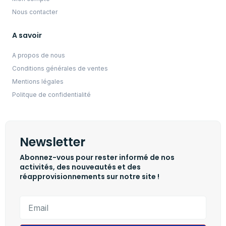
Nous contacter
A savoir
A propos de nous
Conditions générales de ventes
Mentions légales
Politque de confidentialité
Newsletter
Abonnez-vous pour rester informé de nos
activités, des nouveautés et des
réapprovisionnements sur notre site !