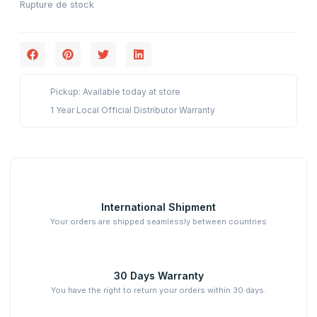
Rupture de stock
Pickup: Available today at store
1 Year Local Official Distributor Warranty
International Shipment
Your orders are shipped seamlessly between countries
30 Days Warranty
You have the right to return your orders within 30 days.