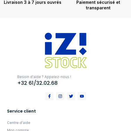
Livraison 3 à 7 jours ouvrés
Paiement sécurisé et
transparent
Besoin d'aide ? Appelez-nous !
+32 61/32.02.68
Service client
Centre d'aide
Mon compte