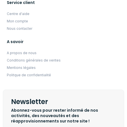
Service client
Centre d'aide
Mon compte
Nous contacter
A savoir
A propos de nous
Conditions générales de ventes
Mentions légales
Politque de confidentialité
Newsletter
Abonnez-vous pour rester informé de nos
activités, des nouveautés et des
réapprovisionnements sur notre site !