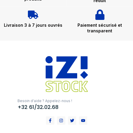
réduit
Livraison 3 à 7 jours ouvrés
Paiement sécurisé et
transparent
Besoin d'aide ? Appelez-nous !
+32 61/32.02.68