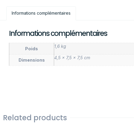
Informations complémentaires
Informations complémentaires
1,6 kg
Poids
4,5 × 7,5 × 7,5 cm
Dimensions
Related products