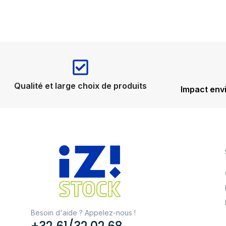
Qualité et large choix de produits
Impact env
Besoin d'aide ? Appelez-nous !