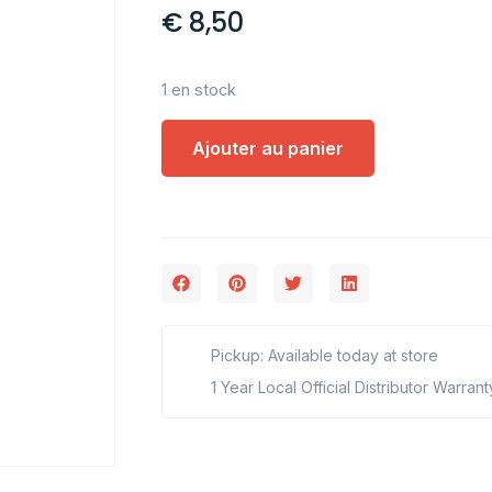
€
8,50
1 en stock
Ajouter au panier
Pickup: Available today at store
1 Year Local Official Distributor Warrant