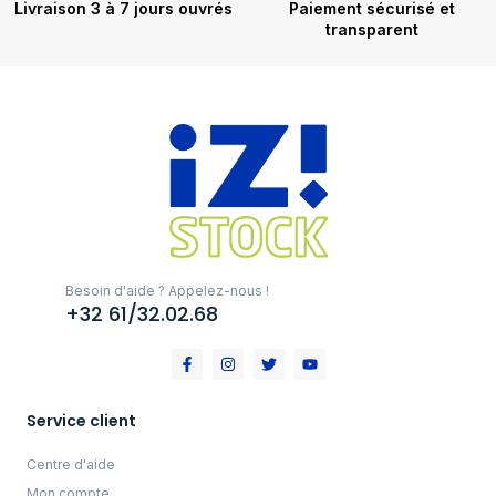
Livraison 3 à 7 jours ouvrés
Paiement sécurisé et
transparent
Besoin d'aide ? Appelez-nous !
+32 61/32.02.68
Service client
Centre d'aide
Mon compte