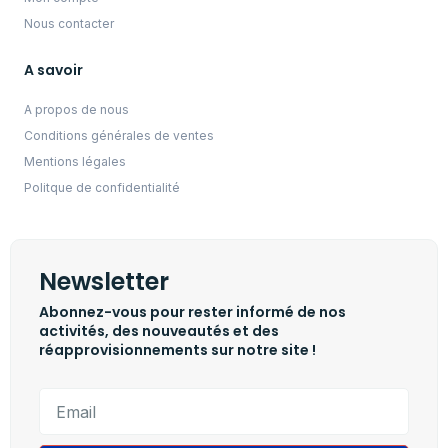
Nous contacter
A savoir
A propos de nous
Conditions générales de ventes
Mentions légales
Politque de confidentialité
Newsletter
Abonnez-vous pour rester informé de nos
activités, des nouveautés et des
réapprovisionnements sur notre site !