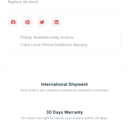
Rupture de stock
Pickup: Available today at store
1 Year Local Official Distributor Warranty
International Shipment
Your orders are shipped seamlessly between countries
30 Days Warranty
You have the right to return your orders within 30 days.