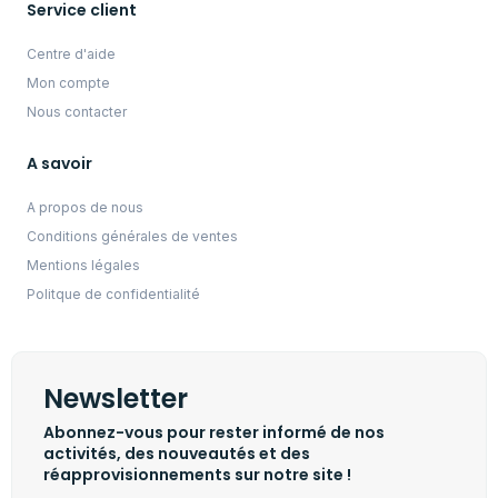
Service client
Centre d'aide
Mon compte
Nous contacter
A savoir
A propos de nous
Conditions générales de ventes
Mentions légales
Politque de confidentialité
Newsletter
Abonnez-vous pour rester informé de nos
activités, des nouveautés et des
réapprovisionnements sur notre site !