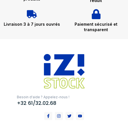
réduit
Livraison 3 à 7 jours ouvrés
Paiement sécurisé et
transparent
Besoin d'aide ? Appelez-nous !
+32 61/32.02.68