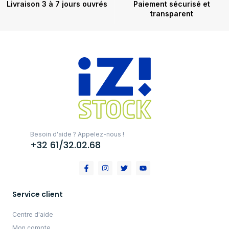
Livraison 3 à 7 jours ouvrés
Paiement sécurisé et
transparent
Besoin d'aide ? Appelez-nous !
+32 61/32.02.68
Service client
Centre d'aide
Mon compte