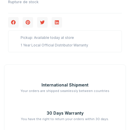
Rupture de stock
Pickup: Available today at store
1 Year Local Official Distributor Warranty
International Shipment
Your orders are shipped seamlessly between countries
30 Days Warranty
You have the right to return your orders within 30 days.