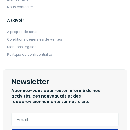
Nous contacter
A savoir
A propos de nous
Conditions générales de ventes
Mentions légales
Politque de confidentialité
Newsletter
Abonnez-vous pour rester informé de nos
activités, des nouveautés et des
réapprovisionnements sur notre site !