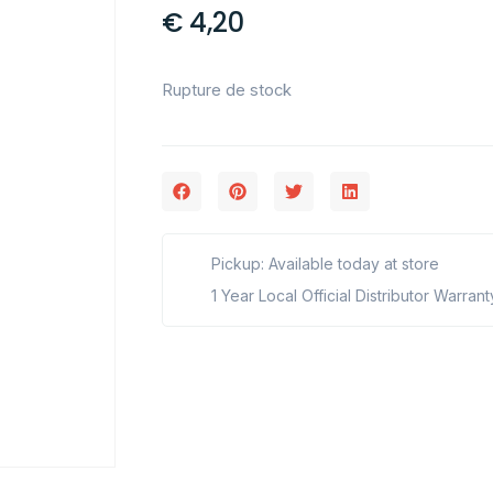
€
4,20
Rupture de stock
Pickup: Available today at store
1 Year Local Official Distributor Warrant