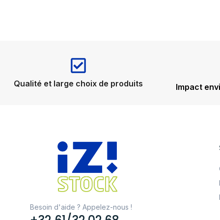
Qualité et large choix de produits
Impact env
Besoin d'aide ? Appelez-nous !