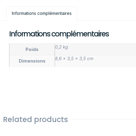
Informations complémentaires
Informations complémentaires
0,2 kg
Poids
8,6 × 3,5 × 3,5 cm
Dimensions
Related products