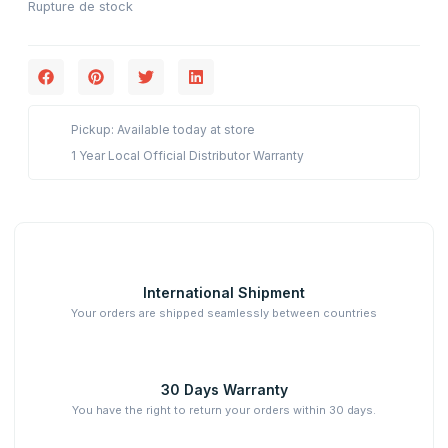
Rupture de stock
Pickup: Available today at store
1 Year Local Official Distributor Warranty
International Shipment
Your orders are shipped seamlessly between countries
30 Days Warranty
You have the right to return your orders within 30 days.