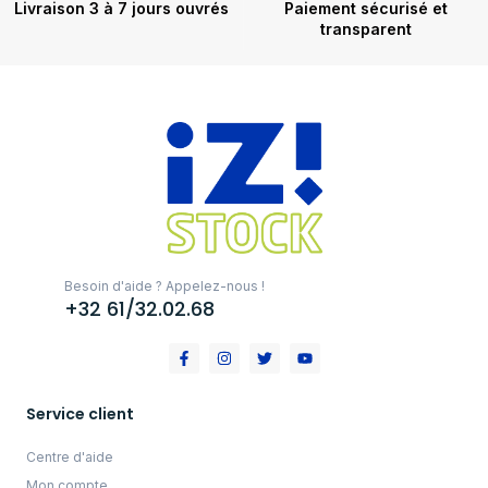
Livraison 3 à 7 jours ouvrés
Paiement sécurisé et
transparent
Besoin d'aide ? Appelez-nous !
+32 61/32.02.68
Service client
Centre d'aide
Mon compte