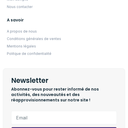
Nous contacter
A savoir
A propos de nous
Conditions générales de ventes
Mentions légales
Politque de confidentialité
Newsletter
Abonnez-vous pour rester informé de nos
activités, des nouveautés et des
réapprovisionnements sur notre site !