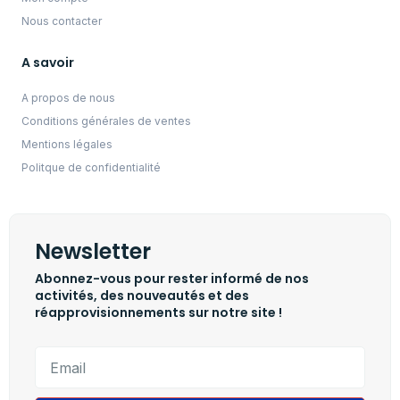
Nous contacter
A savoir
A propos de nous
Conditions générales de ventes
Mentions légales
Politque de confidentialité
Newsletter
Abonnez-vous pour rester informé de nos
activités, des nouveautés et des
réapprovisionnements sur notre site !