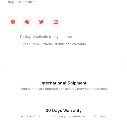
Rupture de stock
Pickup: Available today at store
1 Year Local Official Distributor Warranty
International Shipment
Your orders are shipped seamlessly between countries
30 Days Warranty
You have the right to return your orders within 30 days.