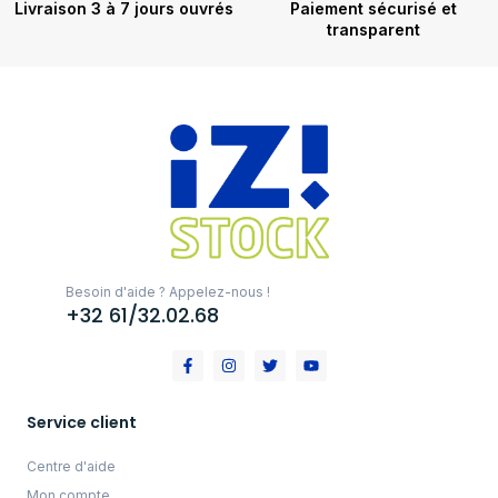
Livraison 3 à 7 jours ouvrés
Paiement sécurisé et
transparent
Besoin d'aide ? Appelez-nous !
+32 61/32.02.68
Service client
Centre d'aide
Mon compte