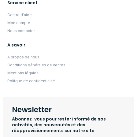
Service client
Centre d'aide
Mon compte
Nous contacter
A savoir
A propos de nous
Conditions générales de ventes
Mentions légales
Politque de confidentialité
Newsletter
Abonnez-vous pour rester informé de nos
activités, des nouveautés et des
réapprovisionnements sur notre site !