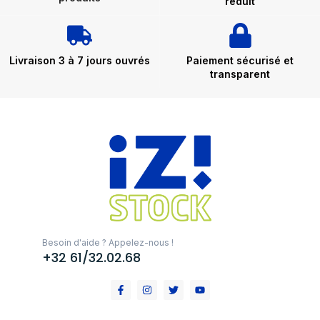
réduit
Livraison 3 à 7 jours ouvrés
Paiement sécurisé et
transparent
Besoin d'aide ? Appelez-nous !
+32 61/32.02.68