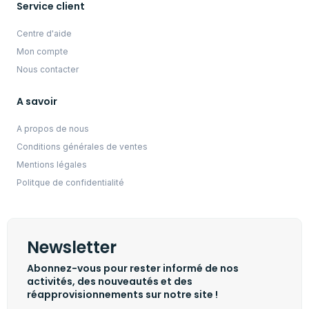
Service client
Centre d'aide
Mon compte
Nous contacter
A savoir
A propos de nous
Conditions générales de ventes
Mentions légales
Politque de confidentialité
Newsletter
Abonnez-vous pour rester informé de nos
activités, des nouveautés et des
réapprovisionnements sur notre site !