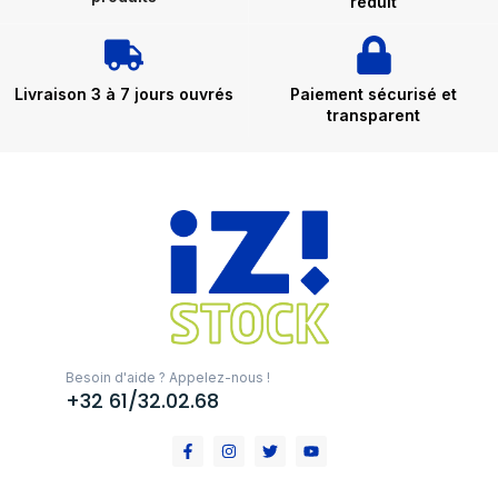
réduit
Livraison 3 à 7 jours ouvrés
Paiement sécurisé et
transparent
Besoin d'aide ? Appelez-nous !
+32 61/32.02.68