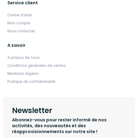
Service client
Centre d'aide
Mon compte
Nous contacter
A savoir
A propos de nous
Conditions générales de ventes
Mentions légales
Politque de confidentialité
Newsletter
Abonnez-vous pour rester informé de nos
activités, des nouveautés et des
réapprovisionnements sur notre site !