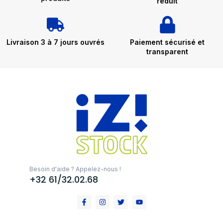
réduit
Livraison 3 à 7 jours ouvrés
Paiement sécurisé et
transparent
Besoin d'aide ? Appelez-nous !
+32 61/32.02.68