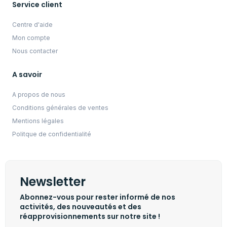
Service client
Centre d'aide
Mon compte
Nous contacter
A savoir
A propos de nous
Conditions générales de ventes
Mentions légales
Politque de confidentialité
Newsletter
Abonnez-vous pour rester informé de nos
activités, des nouveautés et des
réapprovisionnements sur notre site !