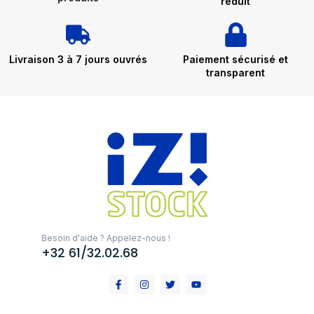
réduit
Livraison 3 à 7 jours ouvrés
Paiement sécurisé et
transparent
Besoin d'aide ? Appelez-nous !
+32 61/32.02.68