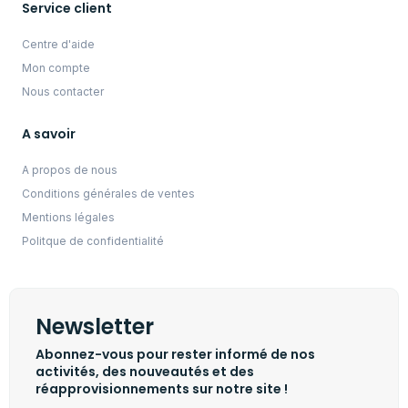
Service client
Centre d'aide
Mon compte
Nous contacter
A savoir
A propos de nous
Conditions générales de ventes
Mentions légales
Politque de confidentialité
Newsletter
Abonnez-vous pour rester informé de nos
activités, des nouveautés et des
réapprovisionnements sur notre site !