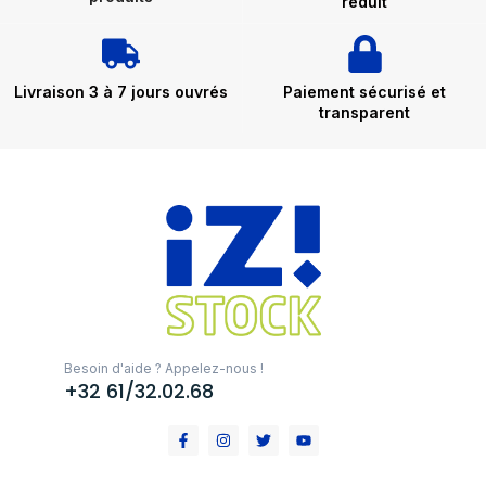
réduit
Livraison 3 à 7 jours ouvrés
Paiement sécurisé et
transparent
Besoin d'aide ? Appelez-nous !
+32 61/32.02.68