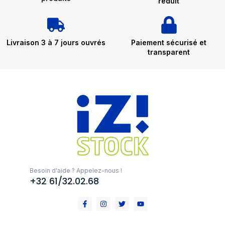
réduit
Livraison 3 à 7 jours ouvrés
Paiement sécurisé et
transparent
Besoin d'aide ? Appelez-nous !
+32 61/32.02.68