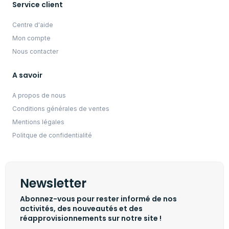
Service client
Centre d'aide
Mon compte
Nous contacter
A savoir
A propos de nous
Conditions générales de ventes
Mentions légales
Politque de confidentialité
Newsletter
Abonnez-vous pour rester informé de nos
activités, des nouveautés et des
réapprovisionnements sur notre site !