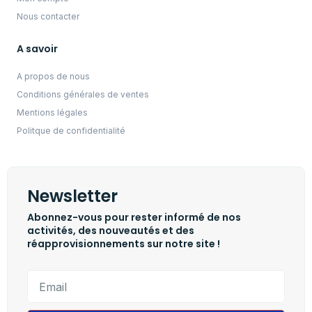
Nous contacter
A savoir
A propos de nous
Conditions générales de ventes
Mentions légales
Politque de confidentialité
Newsletter
Abonnez-vous pour rester informé de nos
activités, des nouveautés et des
réapprovisionnements sur notre site !