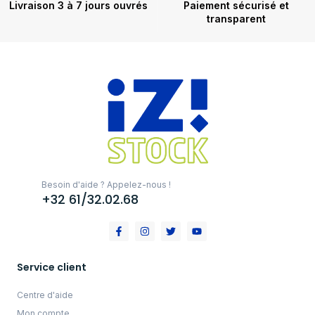
Livraison 3 à 7 jours ouvrés
Paiement sécurisé et
transparent
Besoin d'aide ? Appelez-nous !
+32 61/32.02.68
Service client
Centre d'aide
Mon compte