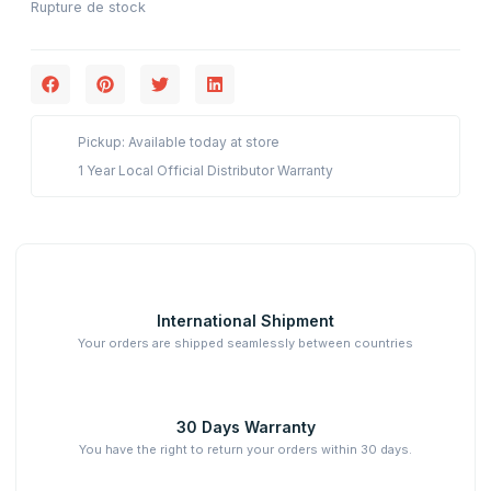
Rupture de stock
Pickup: Available today at store
1 Year Local Official Distributor Warranty
International Shipment
Your orders are shipped seamlessly between countries
30 Days Warranty
You have the right to return your orders within 30 days.