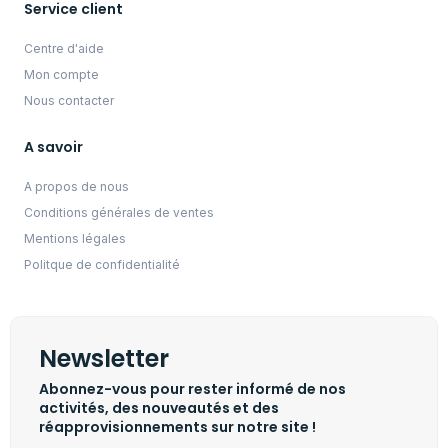
Service client
Centre d'aide
Mon compte
Nous contacter
A savoir
A propos de nous
Conditions générales de ventes
Mentions légales
Politque de confidentialité
Newsletter
Abonnez-vous pour rester informé de nos
activités, des nouveautés et des
réapprovisionnements sur notre site !