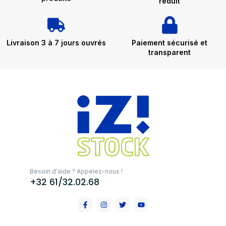
réduit
Livraison 3 à 7 jours ouvrés
Paiement sécurisé et
transparent
Besoin d'aide ? Appelez-nous !
+32 61/32.02.68