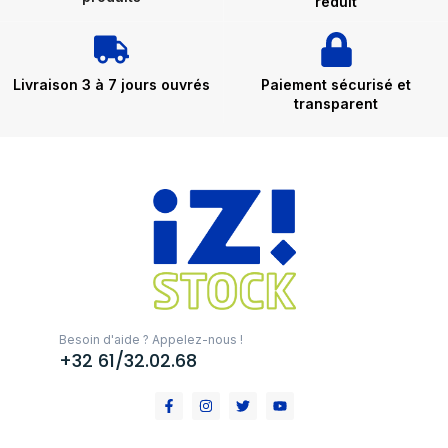
réduit
Livraison 3 à 7 jours ouvrés
Paiement sécurisé et
transparent
Besoin d'aide ? Appelez-nous !
+32 61/32.02.68