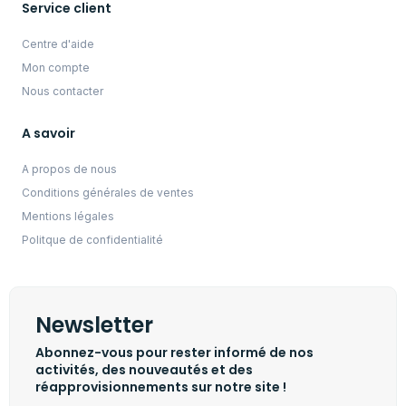
Service client
Centre d'aide
Mon compte
Nous contacter
A savoir
A propos de nous
Conditions générales de ventes
Mentions légales
Politque de confidentialité
Newsletter
Abonnez-vous pour rester informé de nos
activités, des nouveautés et des
réapprovisionnements sur notre site !