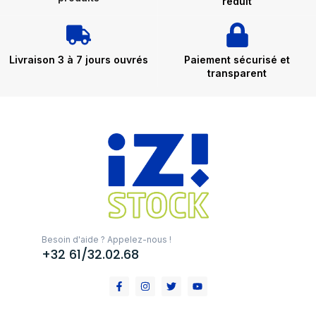
réduit
Livraison 3 à 7 jours ouvrés
Paiement sécurisé et
transparent
Besoin d'aide ? Appelez-nous !
+32 61/32.02.68