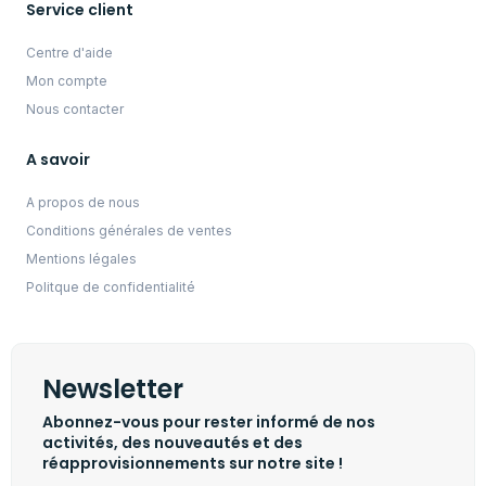
Service client
Centre d'aide
Mon compte
Nous contacter
A savoir
A propos de nous
Conditions générales de ventes
Mentions légales
Politque de confidentialité
Newsletter
Abonnez-vous pour rester informé de nos
activités, des nouveautés et des
réapprovisionnements sur notre site !