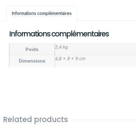
Informations complémentaires
Informations complémentaires
2,4 kg
Poids
4,8 × 9 × 9 cm
Dimensions
Related products