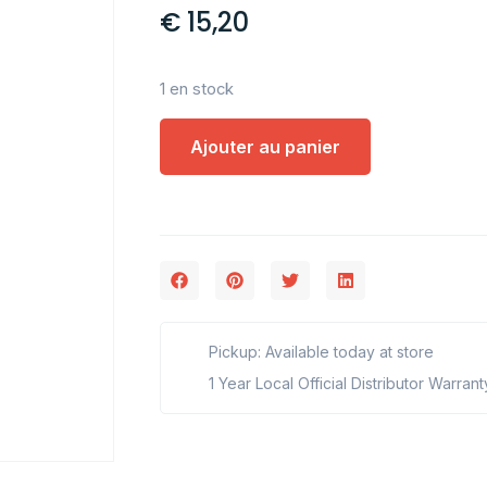
€
15,20
1 en stock
Ajouter au panier
Pickup: Available today at store
1 Year Local Official Distributor Warrant