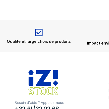
Qualité et large choix de produits
Impact env
Besoin d'aide ? Appelez-nous !