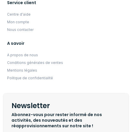
Service client
Centre d'aide
Mon compte
Nous contacter
A savoir
A propos de nous
Conditions générales de ventes
Mentions légales
Politque de confidentialité
Newsletter
Abonnez-vous pour rester informé de nos
activités, des nouveautés et des
réapprovisionnements sur notre site !