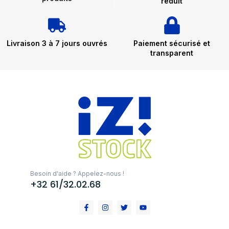
réduit
Livraison 3 à 7 jours ouvrés
Paiement sécurisé et
transparent
Besoin d'aide ? Appelez-nous !
+32 61/32.02.68