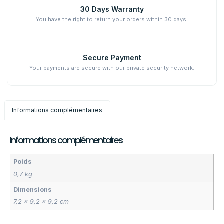
30 Days Warranty
You have the right to return your orders within 30 days.
Secure Payment
Your payments are secure with our private security network.
Informations complémentaires
Informations complémentaires
Poids
0,7 kg
Dimensions
7,2 × 9,2 × 9,2 cm