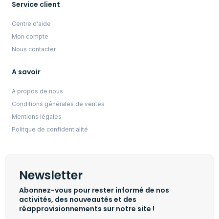
Service client
Centre d'aide
Mon compte
Nous contacter
A savoir
A propos de nous
Conditions générales de ventes
Mentions légales
Politque de confidentialité
Newsletter
Abonnez-vous pour rester informé de nos
activités, des nouveautés et des
réapprovisionnements sur notre site !