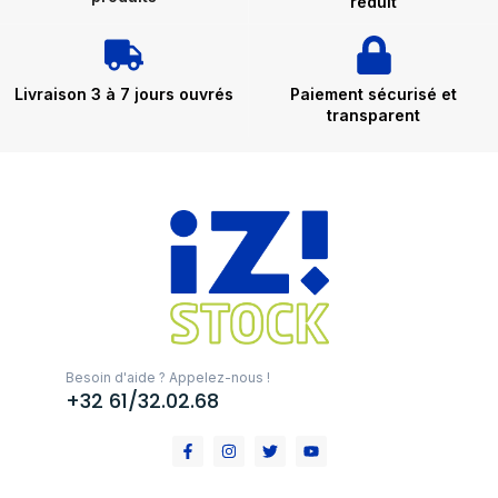
réduit
Livraison 3 à 7 jours ouvrés
Paiement sécurisé et
transparent
Besoin d'aide ? Appelez-nous !
+32 61/32.02.68