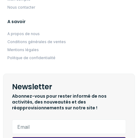
Nous contacter
A savoir
A propos de nous
Conditions générales de ventes
Mentions légales
Politque de confidentialité
Newsletter
Abonnez-vous pour rester informé de nos
activités, des nouveautés et des
réapprovisionnements sur notre site !