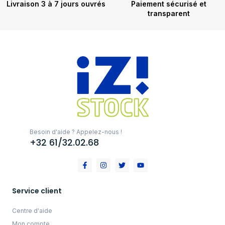
Livraison 3 à 7 jours ouvrés
Paiement sécurisé et
transparent
Besoin d'aide ? Appelez-nous !
+32 61/32.02.68
Service client
Centre d'aide
Mon compte