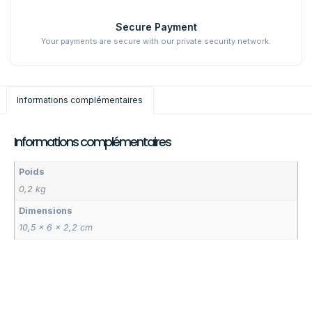
Secure Payment
Your payments are secure with our private security network.
Informations complémentaires
Informations complémentaires
Poids
0,2 kg
Dimensions
10,5 × 6 × 2,2 cm