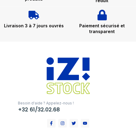
réduit
Livraison 3 à 7 jours ouvrés
Paiement sécurisé et
transparent
Besoin d'aide ? Appelez-nous !
+32 61/32.02.68