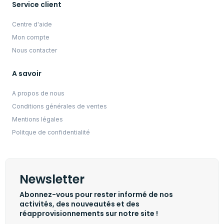
Service client
Centre d'aide
Mon compte
Nous contacter
A savoir
A propos de nous
Conditions générales de ventes
Mentions légales
Politque de confidentialité
Newsletter
Abonnez-vous pour rester informé de nos
activités, des nouveautés et des
réapprovisionnements sur notre site !