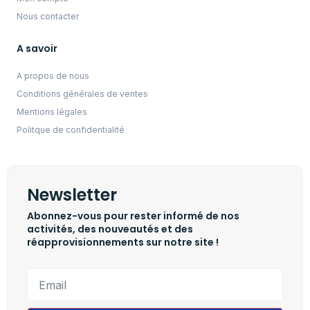
Nous contacter
A savoir
A propos de nous
Conditions générales de ventes
Mentions légales
Politque de confidentialité
Newsletter
Abonnez-vous pour rester informé de nos
activités, des nouveautés et des
réapprovisionnements sur notre site !