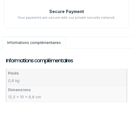
Secure Payment
Your payments are secure with our private security network.
Informations complémentaires
Informations complémentaires
Poids
0,8 kg
Dimensions
12,5 × 10 × 6,8 cm