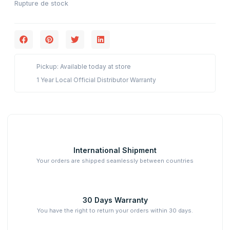
Rupture de stock
Pickup: Available today at store
1 Year Local Official Distributor Warranty
International Shipment
Your orders are shipped seamlessly between countries
30 Days Warranty
You have the right to return your orders within 30 days.