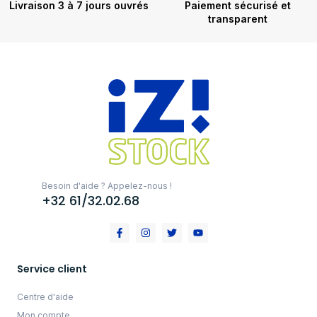
Livraison 3 à 7 jours ouvrés
Paiement sécurisé et
transparent
Besoin d'aide ? Appelez-nous !
+32 61/32.02.68
Service client
Centre d'aide
Mon compte