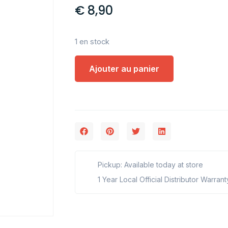
€
8,90
1 en stock
Ajouter au panier
Pickup: Available today at store
1 Year Local Official Distributor Warrant