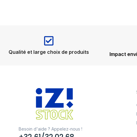
Qualité et large choix de produits
Impact env
Besoin d'aide ? Appelez-nous !