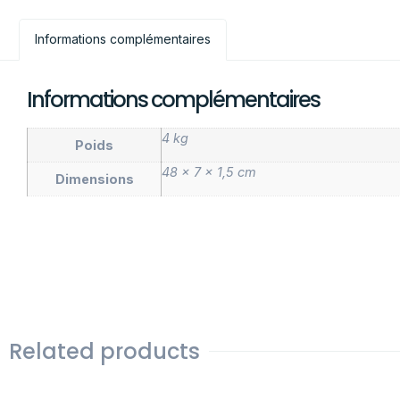
Informations complémentaires
Informations complémentaires
4 kg
Poids
48 × 7 × 1,5 cm
Dimensions
Related products