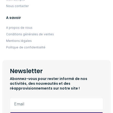
Nous contacter
A savoir
A propos de nous
Conditions générales de ventes
Mentions légales
Politque de confidentialité
Newsletter
Abonnez-vous pour rester informé de nos
activités, des nouveautés et des
réapprovisionnements sur notre site !