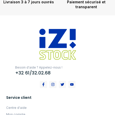
Livraison 3 à 7 jours ouvrés
Paiement sécurisé et
transparent
Besoin d'aide ? Appelez-nous !
+32 61/32.02.68
Service client
Centre d'aide
Mon compte