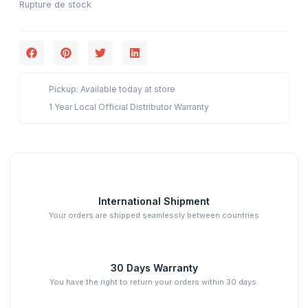
Rupture de stock
Pickup: Available today at store
1 Year Local Official Distributor Warranty
International Shipment
Your orders are shipped seamlessly between countries
30 Days Warranty
You have the right to return your orders within 30 days.