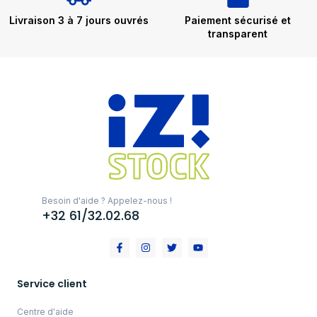
Livraison 3 à 7 jours ouvrés
Paiement sécurisé et
transparent
Besoin d'aide ? Appelez-nous !
+32 61/32.02.68
Service client
Centre d'aide