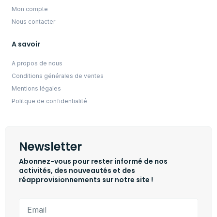
Mon compte
Nous contacter
A savoir
A propos de nous
Conditions générales de ventes
Mentions légales
Politque de confidentialité
Newsletter
Abonnez-vous pour rester informé de nos
activités, des nouveautés et des
réapprovisionnements sur notre site !