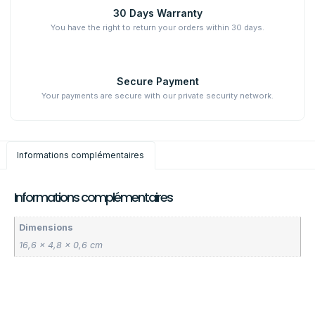
30 Days Warranty
You have the right to return your orders within 30 days.
Secure Payment
Your payments are secure with our private security network.
Informations complémentaires
Informations complémentaires
Dimensions
16,6 × 4,8 × 0,6 cm