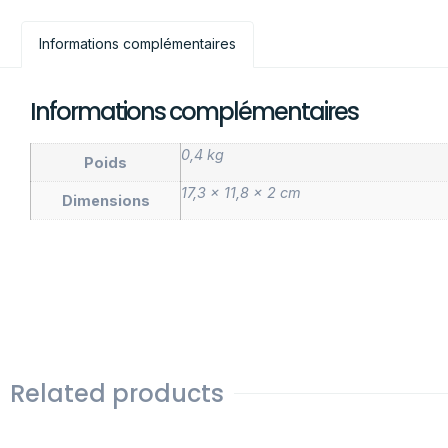
Informations complémentaires
Informations complémentaires
0,4 kg
Poids
17,3 × 11,8 × 2 cm
Dimensions
Related products