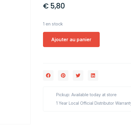
€
5,80
1 en stock
Ajouter au panier
Pickup: Available today at store
1 Year Local Official Distributor Warrant