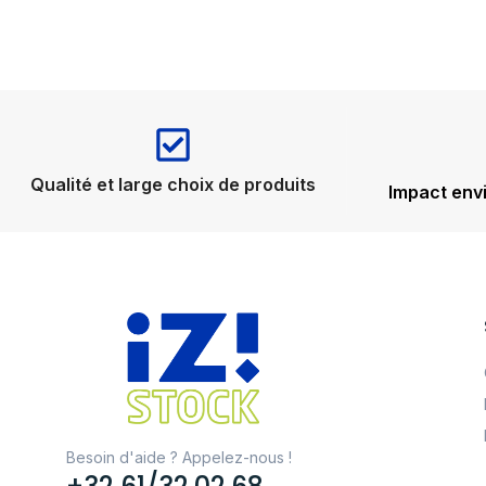
Qualité et large choix de produits
Impact env
Besoin d'aide ? Appelez-nous !