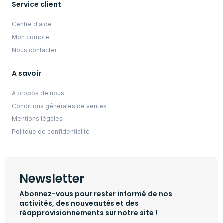
Service client
Centre d'aide
Mon compte
Nous contacter
A savoir
A propos de nous
Conditions générales de ventes
Mentions légales
Politque de confidentialité
Newsletter
Abonnez-vous pour rester informé de nos
activités, des nouveautés et des
réapprovisionnements sur notre site !