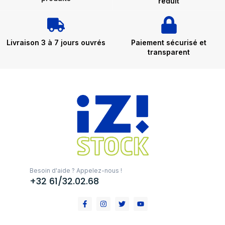
réduit
Livraison 3 à 7 jours ouvrés
Paiement sécurisé et
transparent
Besoin d'aide ? Appelez-nous !
+32 61/32.02.68