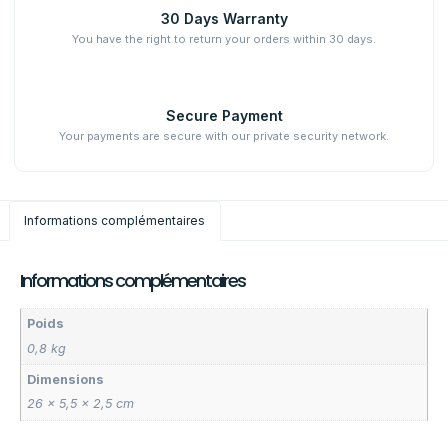
30 Days Warranty
You have the right to return your orders within 30 days.
Secure Payment
Your payments are secure with our private security network.
Informations complémentaires
Informations complémentaires
Poids
0,8 kg
Dimensions
26 × 5,5 × 2,5 cm