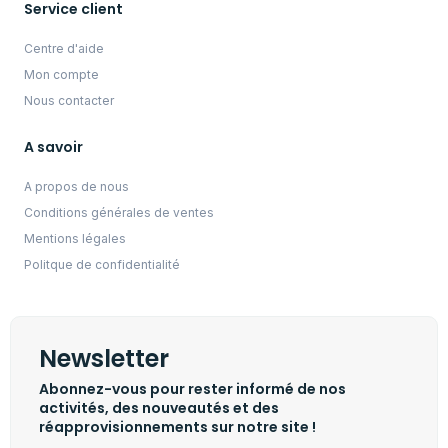
Service client
Centre d'aide
Mon compte
Nous contacter
A savoir
A propos de nous
Conditions générales de ventes
Mentions légales
Politque de confidentialité
Newsletter
Abonnez-vous pour rester informé de nos
activités, des nouveautés et des
réapprovisionnements sur notre site !