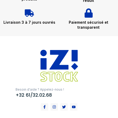
réduit
Livraison 3 à 7 jours ouvrés
Paiement sécurisé et
transparent
Besoin d'aide ? Appelez-nous !
+32 61/32.02.68