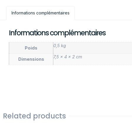
Informations complémentaires
Informations complémentaires
0,5 kg
Poids
7,5 × 4 × 2 cm
Dimensions
Related products