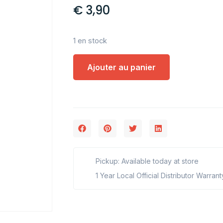
€
3,90
1 en stock
Ajouter au panier
Pickup: Available today at store
1 Year Local Official Distributor Warrant