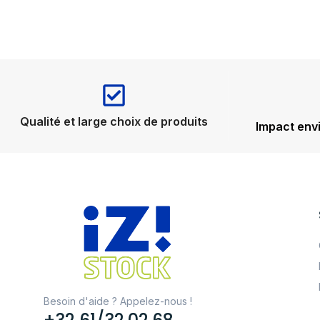
Qualité et large choix de produits
Impact env
Besoin d'aide ? Appelez-nous !