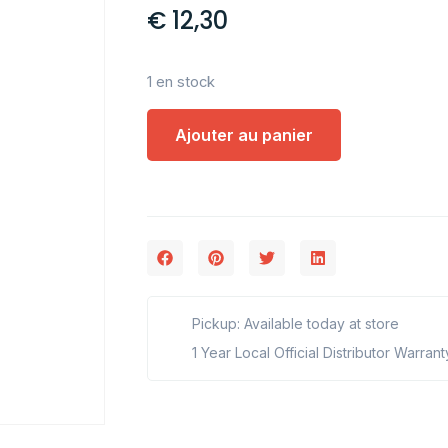
€
12,30
1 en stock
Ajouter au panier
Pickup: Available today at store
1 Year Local Official Distributor Warrant