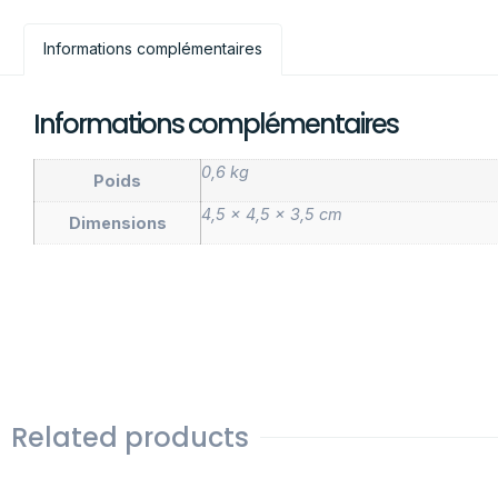
Informations complémentaires
Informations complémentaires
0,6 kg
Poids
4,5 × 4,5 × 3,5 cm
Dimensions
Related products