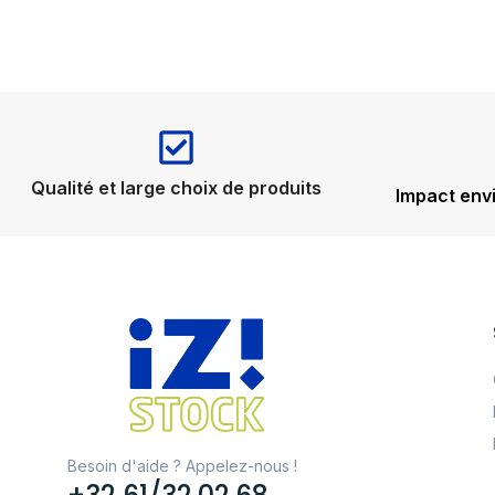
Qualité et large choix de produits
Impact env
Besoin d'aide ? Appelez-nous !