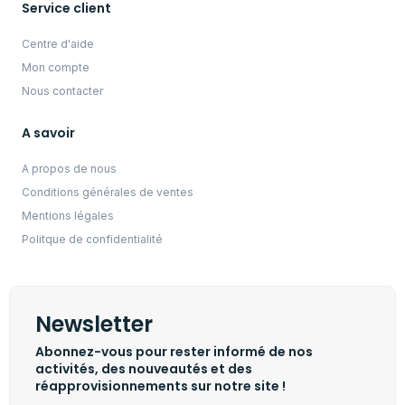
Service client
Centre d'aide
Mon compte
Nous contacter
A savoir
A propos de nous
Conditions générales de ventes
Mentions légales
Politque de confidentialité
Newsletter
Abonnez-vous pour rester informé de nos
activités, des nouveautés et des
réapprovisionnements sur notre site !