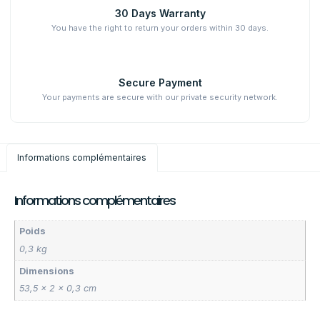
30 Days Warranty
You have the right to return your orders within 30 days.
Secure Payment
Your payments are secure with our private security network.
Informations complémentaires
Informations complémentaires
Poids
0,3 kg
Dimensions
53,5 × 2 × 0,3 cm