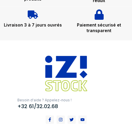
réduit
Livraison 3 à 7 jours ouvrés
Paiement sécurisé et
transparent
Besoin d'aide ? Appelez-nous !
+32 61/32.02.68