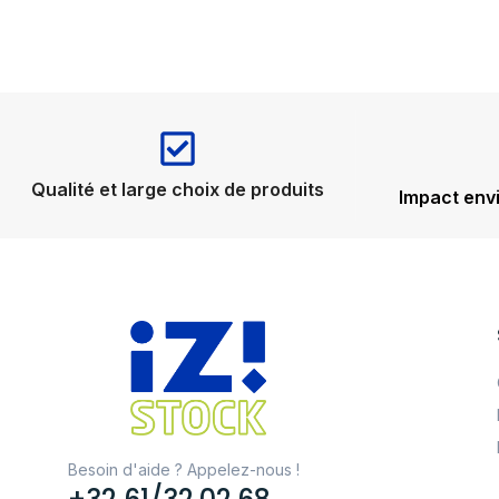
Qualité et large choix de produits
Impact env
Besoin d'aide ? Appelez-nous !