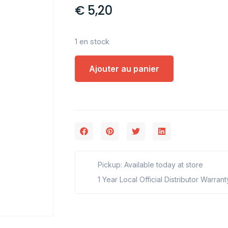
€
5,20
1 en stock
Ajouter au panier
Pickup: Available today at store
1 Year Local Official Distributor Warrant