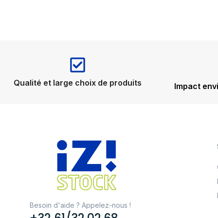
Qualité et large choix de produits
Impact env
Besoin d'aide ? Appelez-nous !