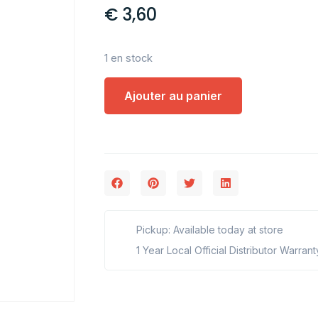
€
3,60
1 en stock
Ajouter au panier
Pickup: Available today at store
1 Year Local Official Distributor Warrant