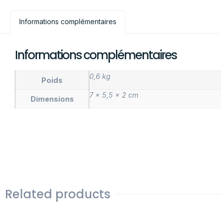
Informations complémentaires
Informations complémentaires
0,6 kg
Poids
7 × 5,5 × 2 cm
Dimensions
Related products