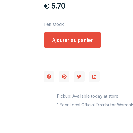
€
5,70
1 en stock
Ajouter au panier
Pickup: Available today at store
1 Year Local Official Distributor Warrant