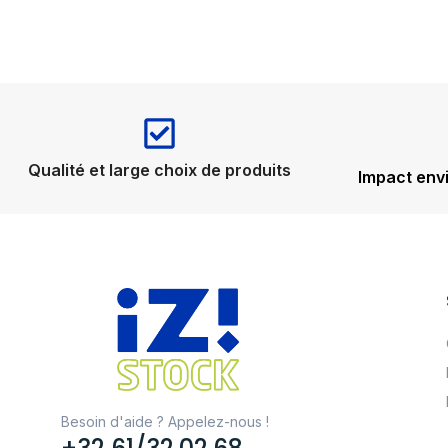
Qualité et large choix de produits
Impact env
Besoin d'aide ? Appelez-nous !