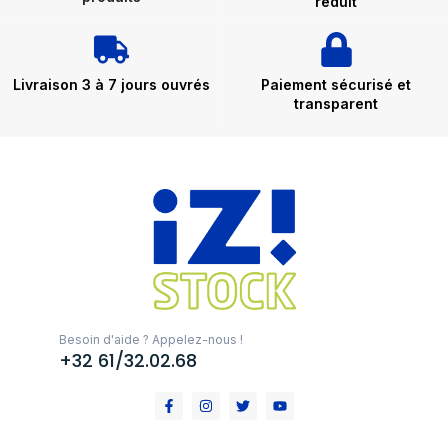
réduit
Livraison 3 à 7 jours ouvrés
Paiement sécurisé et
transparent
Besoin d'aide ? Appelez-nous !
+32 61/32.02.68