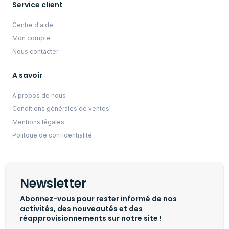
Service client
Centre d'aide
Mon compte
Nous contacter
A savoir
A propos de nous
Conditions générales de ventes
Mentions légales
Politque de confidentialité
Newsletter
Abonnez-vous pour rester informé de nos
activités, des nouveautés et des
réapprovisionnements sur notre site !