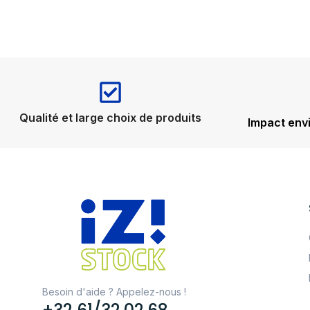
Qualité et large choix de produits
Impact env
Besoin d'aide ? Appelez-nous !