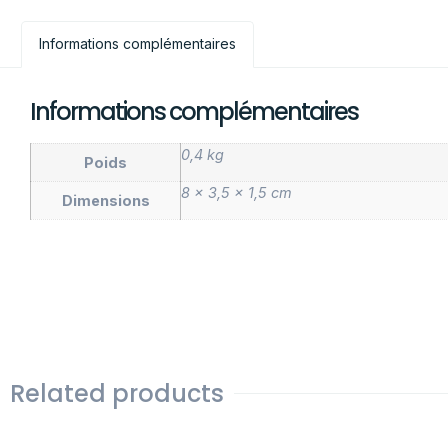
Informations complémentaires
Informations complémentaires
0,4 kg
Poids
8 × 3,5 × 1,5 cm
Dimensions
Related products