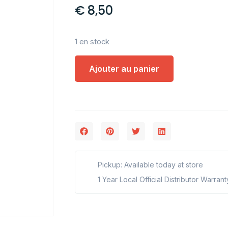
€
8,50
1 en stock
Ajouter au panier
Pickup: Available today at store
1 Year Local Official Distributor Warrant