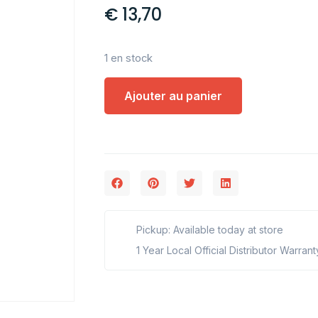
€
13,70
1 en stock
Ajouter au panier
Pickup: Available today at store
1 Year Local Official Distributor Warrant