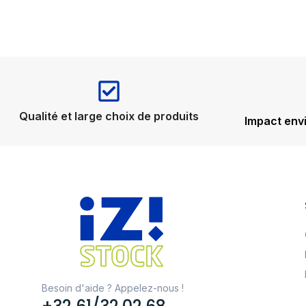
Qualité et large choix de produits
Impact env
Besoin d'aide ? Appelez-nous !