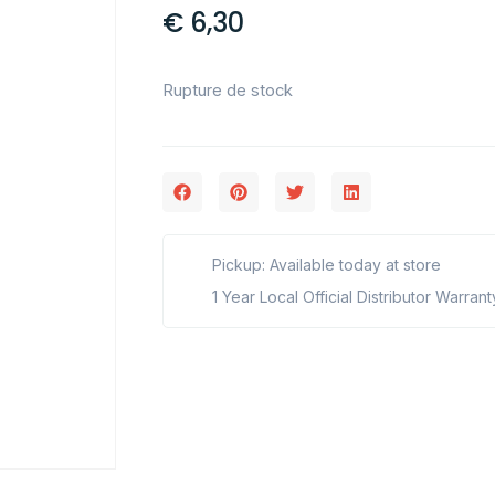
€
6,30
Rupture de stock
Pickup: Available today at store
1 Year Local Official Distributor Warrant