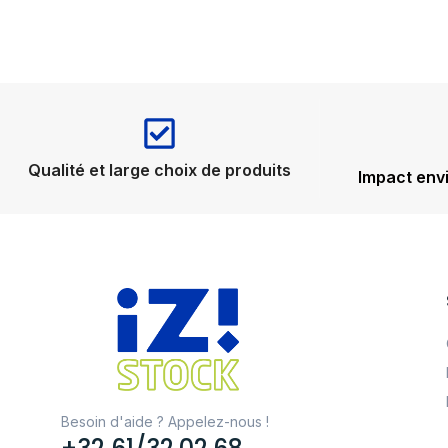
Qualité et large choix de produits
Impact env
Besoin d'aide ? Appelez-nous !