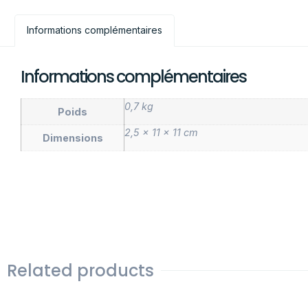
Informations complémentaires
Informations complémentaires
0,7 kg
Poids
2,5 × 11 × 11 cm
Dimensions
Related products