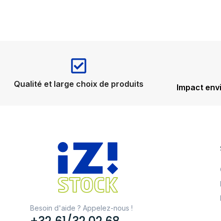
Qualité et large choix de produits
Impact env
Besoin d'aide ? Appelez-nous !