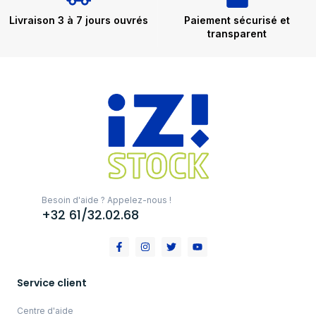
Livraison 3 à 7 jours ouvrés
Paiement sécurisé et
transparent
Besoin d'aide ? Appelez-nous !
+32 61/32.02.68
Service client
Centre d'aide