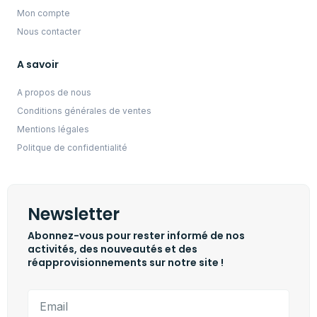
Mon compte
Nous contacter
A savoir
A propos de nous
Conditions générales de ventes
Mentions légales
Politque de confidentialité
Newsletter
Abonnez-vous pour rester informé de nos
activités, des nouveautés et des
réapprovisionnements sur notre site !