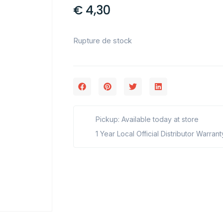
€
4,30
Rupture de stock
Pickup: Available today at store
1 Year Local Official Distributor Warrant