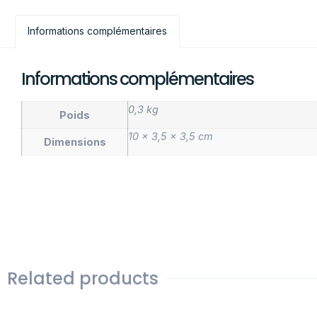
Informations complémentaires
Informations complémentaires
0,3 kg
Poids
10 × 3,5 × 3,5 cm
Dimensions
Related products