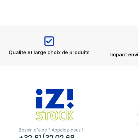
Qualité et large choix de produits
Impact env
Besoin d'aide ? Appelez-nous !