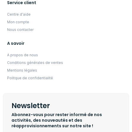
Service client
Centre d'aide
Mon compte
Nous contacter
A savoir
A propos de nous
Conditions générales de ventes
Mentions légales
Politque de confidentialité
Newsletter
Abonnez-vous pour rester informé de nos
activités, des nouveautés et des
réapprovisionnements sur notre site !