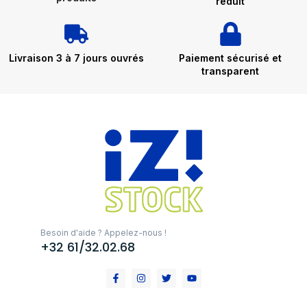
réduit
Livraison 3 à 7 jours ouvrés
Paiement sécurisé et
transparent
Besoin d'aide ? Appelez-nous !
+32 61/32.02.68