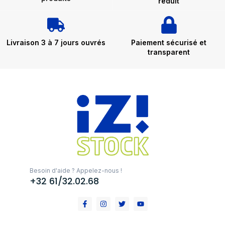
réduit
Livraison 3 à 7 jours ouvrés
Paiement sécurisé et
transparent
Besoin d'aide ? Appelez-nous !
+32 61/32.02.68