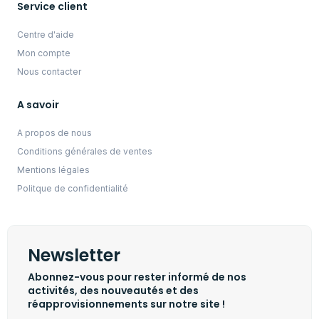
Service client
Centre d'aide
Mon compte
Nous contacter
A savoir
A propos de nous
Conditions générales de ventes
Mentions légales
Politque de confidentialité
Newsletter
Abonnez-vous pour rester informé de nos
activités, des nouveautés et des
réapprovisionnements sur notre site !