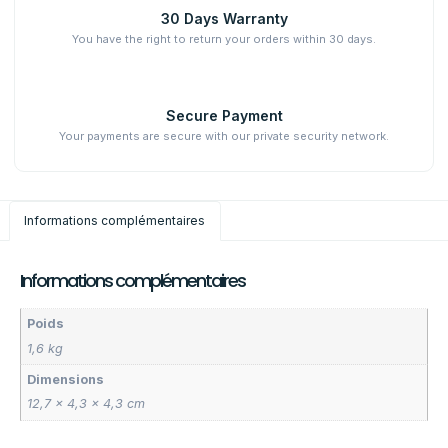
30 Days Warranty
You have the right to return your orders within 30 days.
Secure Payment
Your payments are secure with our private security network.
Informations complémentaires
Informations complémentaires
Poids
1,6 kg
Dimensions
12,7 × 4,3 × 4,3 cm