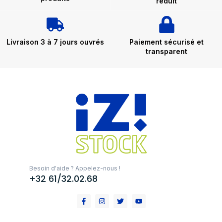
réduit
Livraison 3 à 7 jours ouvrés
Paiement sécurisé et
transparent
Besoin d'aide ? Appelez-nous !
+32 61/32.02.68