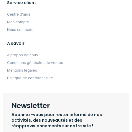
Service client
Centre d'aide
Mon compte
Nous contacter
A savoir
A propos de nous
Conditions générales de ventes
Mentions légales
Politque de confidentialité
Newsletter
Abonnez-vous pour rester informé de nos
activités, des nouveautés et des
réapprovisionnements sur notre site !